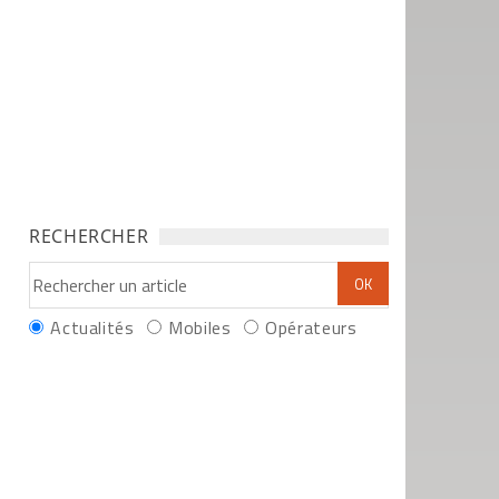
RECHERCHER
Actualités
Mobiles
Opérateurs