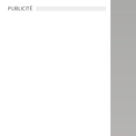
PUBLICITÉ