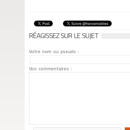
RÉAGISSEZ SUR LE SUJET
Votre nom ou pseudo :
Vos commentaires :