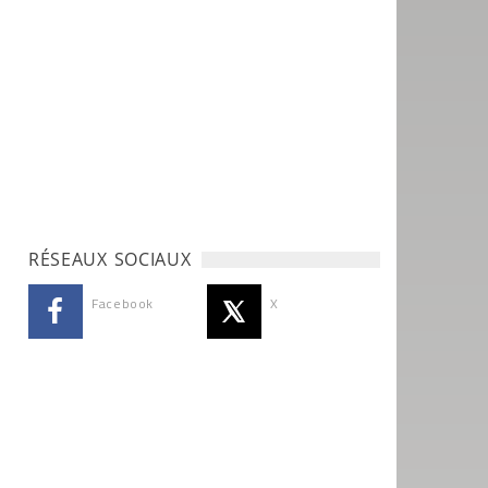
RÉSEAUX SOCIAUX
Facebook
X