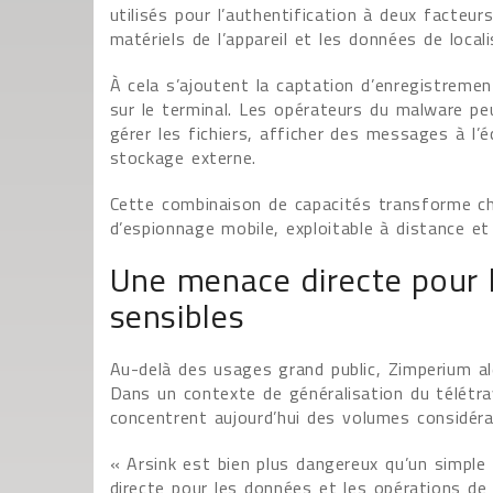
utilisés pour l’authentification à deux facteurs
matériels de l’appareil et les données de locali
À cela s’ajoutent la captation d’enregistreme
sur le terminal. Les opérateurs du malware 
gérer les fichiers, afficher des messages à l’é
stockage externe.
Cette combinaison de capacités transforme ch
d’espionnage mobile, exploitable à distance et
Une menace directe pour l
sensibles
Au-delà des usages grand public, Zimperium ale
Dans un contexte de généralisation du télétr
concentrent aujourd’hui des volumes considéra
« Arsink est bien plus dangereux qu’un simple 
directe pour les données et les opérations de 