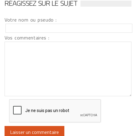
RÉAGISSEZ SUR LE SUJET
Votre nom ou pseudo :
Vos commentaires :