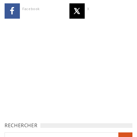
Facebook
X
RECHERCHER