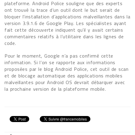
plateforme. Android Police souligne que des experts
ont trouvé la trace d’un outil dont le but serait de
bloquer l’installation d’applications malveillantes dans la
version 3.9.1.6 de Google Play. Les spécialistes ayant
fait cette découverte indiquent qu’il y avait certains
commentaires relatifs à l’utilitaire dans les lignes de
code.
Pour le moment, Google n’a pas confirmé cette
information. Si l’on se rapporte aux informations
proposées par le blog Android Police, cet outil de scan
et de blocage automatique des applications mobiles
malveillantes pour Android OS devrait débarquer avec
la prochaine version de la plateforme mobile.