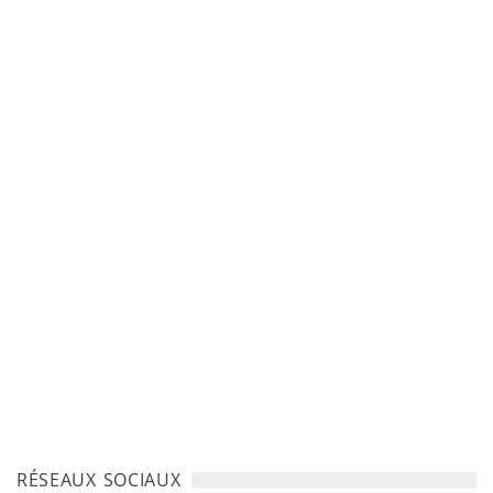
RÉSEAUX SOCIAUX