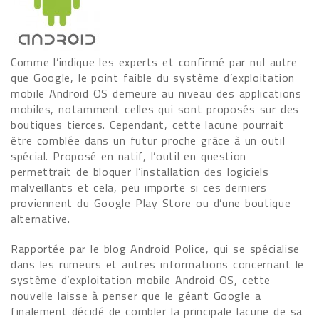
Comme l’indique les experts et confirmé par nul autre
que Google, le point faible du système d’exploitation
mobile Android OS demeure au niveau des applications
mobiles, notamment celles qui sont proposés sur des
boutiques tierces. Cependant, cette lacune pourrait
être comblée dans un futur proche grâce à un outil
spécial. Proposé en natif, l’outil en question
permettrait de bloquer l’installation des logiciels
malveillants et cela, peu importe si ces derniers
proviennent du Google Play Store ou d’une boutique
alternative.
Rapportée par le blog Android Police, qui se spécialise
dans les rumeurs et autres informations concernant le
système d’exploitation mobile Android OS, cette
nouvelle laisse à penser que le géant Google a
finalement décidé de combler la principale lacune de sa