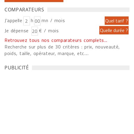
COMPARATEURS
J'appelle
h
mn / mois
Je dépense
€ / mois
Retrouvez tous nos comparateurs complets...
Recherche sur plus de 30 critères : prix, nouveauté,
poids, taille, opérateur, marque, etc....
PUBLICITÉ