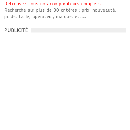
Retrouvez tous nos comparateurs complets...
Recherche sur plus de 30 critères : prix, nouveauté,
poids, taille, opérateur, marque, etc....
PUBLICITÉ