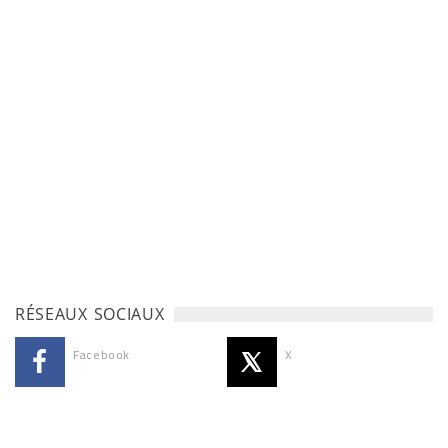
RÉSEAUX SOCIAUX
Facebook
X