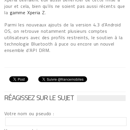
jour et cela, bien qu'ils ne soient pas aussi récents que
la
gamme Xperia Z
.
Parmi les nouveaux ajouts de la version 4.3 d'Android
OS, on retrouve notamment plusieurs comptes
utilisateurs avec des profils restreints, le soutien à la
technologie Bluetooth à puce ou encore un nouvel
ensemble d'API DRM.
RÉAGISSEZ SUR LE SUJET
Votre nom ou pseudo :