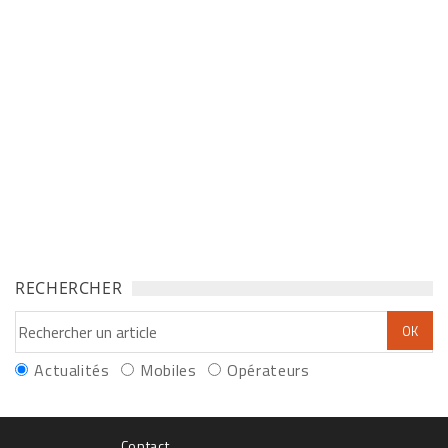
RECHERCHER
Actualités
Mobiles
Opérateurs
Contact