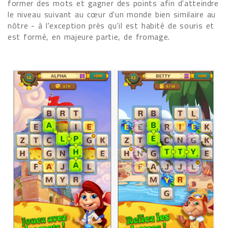
former des mots et gagner des points afin d'atteindre
le niveau suivant au cœur d'un monde bien similaire au
nôtre - à l'exception près qu'il est habité de souris et
est formé, en majeure partie, de fromage.