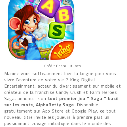
Crédit Photo : itunes
Maniez-vous suffisamment bien la langue pour vous
vivre l'aventure de votre vie ? King Digital
Entertainment, acteur du divertissement sur mobile et
créateur de la franchise Candy Crush et Farm Heroes
Saga, annonce son
tout premier jeu " Saga " basé
sur les mots, AlphaBetty Saga
. Disponible
gratuitement sur App Store et Google Play, ce tout
nouveau titre invite les joueurs à prendre part un
passionnant voyage initiatique dans le monde des