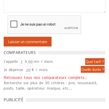
COMPARATEURS
J'appelle
h
mn / mois
Je dépense
€ / mois
Retrouvez tous nos comparateurs complets...
Recherche sur plus de 30 critères : prix, nouveauté,
poids, taille, opérateur, marque, etc....
PUBLICITÉ