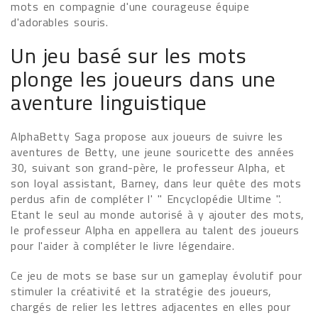
mots en compagnie d'une courageuse équipe
d'adorables souris.
Un jeu basé sur les mots
plonge les joueurs dans une
aventure linguistique
AlphaBetty Saga propose aux joueurs de suivre les
aventures de Betty, une jeune souricette des années
30, suivant son grand-père, le professeur Alpha, et
son loyal assistant, Barney, dans leur quête des mots
perdus afin de compléter l' " Encyclopédie Ultime ".
Etant le seul au monde autorisé à y ajouter des mots,
le professeur Alpha en appellera au talent des joueurs
pour l'aider à compléter le livre légendaire.
Ce jeu de mots se base sur un gameplay évolutif pour
stimuler la créativité et la stratégie des joueurs,
chargés de relier les lettres adjacentes en elles pour