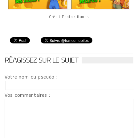
Crédit Photo : itunes
RÉAGISSEZ SUR LE SUJET
Votre nom ou pseudo :
Vos commentaires :