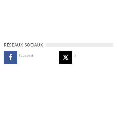
RÉSEAUX SOCIAUX
Facebook
X