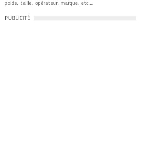
poids, taille, opérateur, marque, etc....
PUBLICITÉ