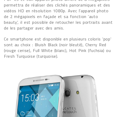
permettra de réaliser des clichés panoramiques et des
vidéos HD en résolution 1080p. Avec l'appareil photo
de 2 mégapixels en façade et sa fonction 'auto
beauty', il est possible de retoucher les portraits avant
de les partager avec des amis.
Ce smartphone est disponible en plusieurs coloris 'pop'
sont au choix : Bluish Black (noir bleuté), Cherry Red
(rouge cerise), Full White (blanc), Hot Pink (fuchsia) ou
Fresh Turquoise (turquoise).