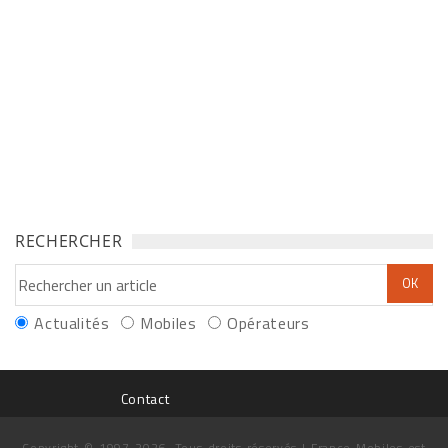
RECHERCHER
Actualités
Mobiles
Opérateurs
Contact
Copyright © 1997-2026. Tous droits réservés | France Mobiles est