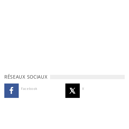
RÉSEAUX SOCIAUX
Facebook
X