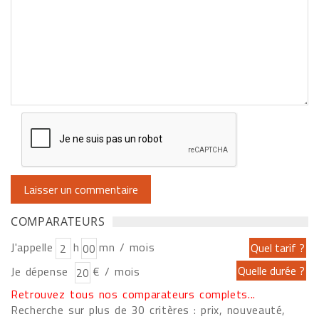
COMPARATEURS
J'appelle
h
mn / mois
Je dépense
€ / mois
Retrouvez tous nos comparateurs complets...
Recherche sur plus de 30 critères : prix, nouveauté,