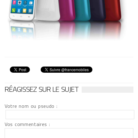
RÉAGISSEZ SUR LE SUJET
Votre nom ou pseudo :
Vos commentaires :