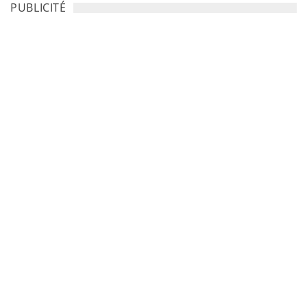
PUBLICITÉ