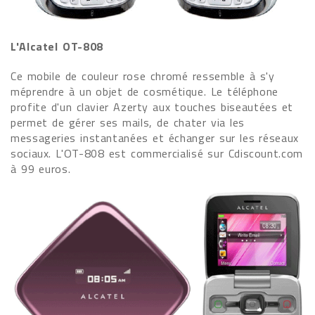
L'Alcatel OT-808
Ce mobile de couleur rose chromé ressemble à s'y
méprendre à un objet de cosmétique. Le téléphone
profite d'un clavier Azerty aux touches biseautées et
permet de gérer ses mails, de chater via les
messageries instantanées et échanger sur les réseaux
sociaux. L'OT-808 est commercialisé sur Cdiscount.com
à 99 euros.