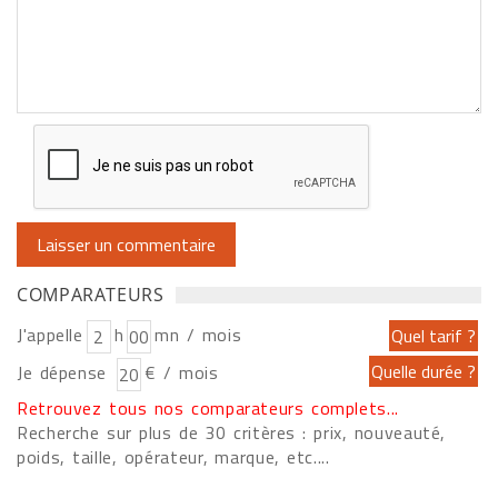
COMPARATEURS
J'appelle
h
mn / mois
Je dépense
€ / mois
Retrouvez tous nos comparateurs complets...
Recherche sur plus de 30 critères : prix, nouveauté,
poids, taille, opérateur, marque, etc....