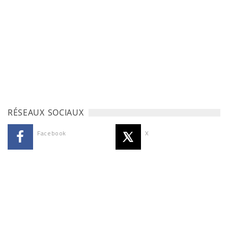
RÉSEAUX SOCIAUX
Facebook
X