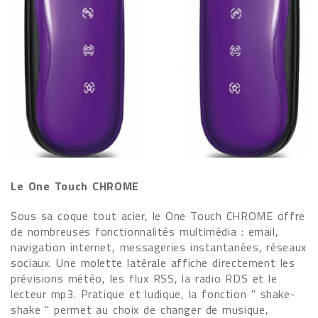
Le One Touch CHROME
Sous sa coque tout acier, le One Touch CHROME offre
de nombreuses fonctionnalités multimédia : email,
navigation internet, messageries instantanées, réseaux
sociaux. Une molette latérale affiche directement les
prévisions météo, les flux RSS, la radio RDS et le
lecteur mp3. Pratique et ludique, la fonction " shake-
shake " permet au choix de changer de musique,