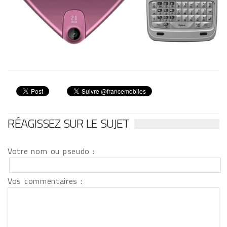
RÉAGISSEZ SUR LE SUJET
Votre nom ou pseudo :
Vos commentaires :