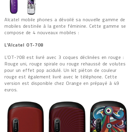
Alcatel mobile phones a dévoilé sa nouvelle gamme de
mobiles destinée à la gente féminine. Cette gamme se
compose de 4 nouveaux mobiles :
L'Alcatel OT-708
L'OT-708 est livré avec 3 coques déclinées en rouge :
Rouge uni, rouge spirale ou rouge rehaussé de volutes
pour un effet pop acidulé. Un kit piéton de couleur
rouge est également livré avec le téléphone. Cette
version est disponible chez Orange en prépayé à 49
euros.