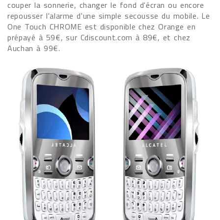
couper la sonnerie, changer le fond d'écran ou encore
repousser l'alarme d'une simple secousse du mobile. Le
One Touch CHROME est disponible chez Orange en
prépayé à 59€, sur Cdiscount.com à 89€, et chez
Auchan à 99€.