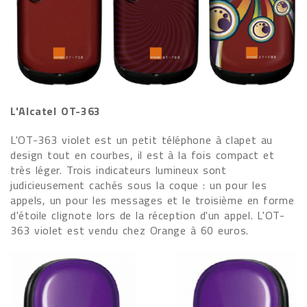
L'Alcatel OT-363
L'OT-363 violet est un petit téléphone à clapet au
design tout en courbes, il est à la fois compact et
très léger. Trois indicateurs lumineux sont
judicieusement cachés sous la coque : un pour les
appels, un pour les messages et le troisième en forme
d'étoile clignote lors de la réception d'un appel. L'OT-
363 violet est vendu chez Orange à 60 euros.