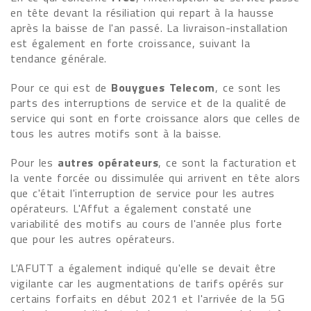
en tête devant la résiliation qui repart à la hausse
après la baisse de l'an passé. La livraison-installation
est également en forte croissance, suivant la
tendance générale.
Pour ce qui est de
Bouygues Telecom
, ce sont les
parts des interruptions de service et de la qualité de
service qui sont en forte croissance alors que celles de
tous les autres motifs sont à la baisse.
Pour les
autres opérateurs
, ce sont la facturation et
la vente forcée ou dissimulée qui arrivent en tête alors
que c'était l'interruption de service pour les autres
opérateurs. L'Affut a également constaté une
variabilité des motifs au cours de l'année plus forte
que pour les autres opérateurs.
L'AFUTT a également indiqué qu'elle se devait être
vigilante car les augmentations de tarifs opérés sur
certains forfaits en début 2021 et l'arrivée de la 5G