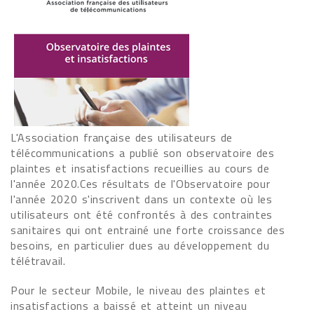
L'Association française des utilisateurs de
télécommunications a publié son observatoire des
plaintes et insatisfactions recueillies au cours de
l'année 2020.Ces résultats de l'Observatoire pour
l'année 2020 s'inscrivent dans un contexte où les
utilisateurs ont été confrontés à des contraintes
sanitaires qui ont entrainé une forte croissance des
besoins, en particulier dues au développement du
télétravail.
Pour le secteur Mobile, le niveau des plaintes et
insatisfactions a baissé et atteint un niveau