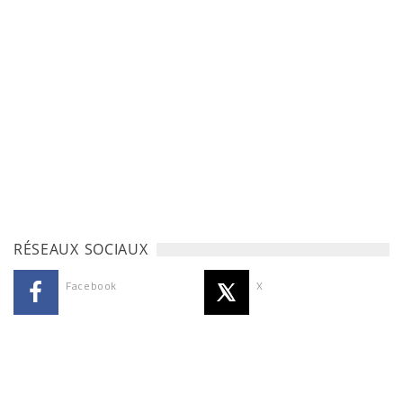
RÉSEAUX SOCIAUX
Facebook
X