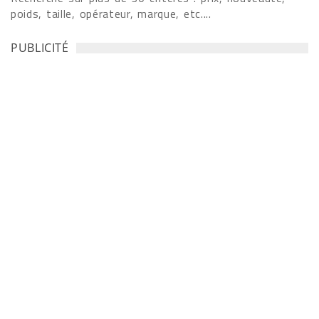
poids, taille, opérateur, marque, etc....
PUBLICITÉ