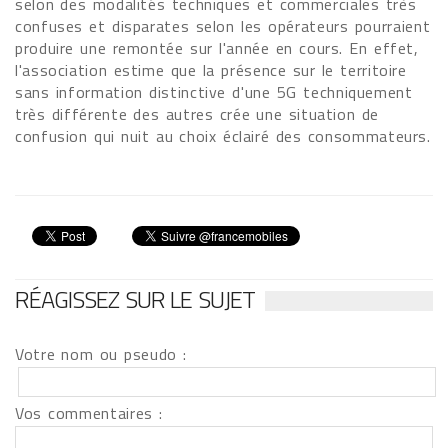
selon des modalités techniques et commerciales très
confuses et disparates selon les opérateurs pourraient
produire une remontée sur l'année en cours. En effet,
l'association estime que la présence sur le territoire
sans information distinctive d'une 5G techniquement
très différente des autres crée une situation de
confusion qui nuit au choix éclairé des consommateurs.
RÉAGISSEZ SUR LE SUJET
Votre nom ou pseudo :
Vos commentaires :