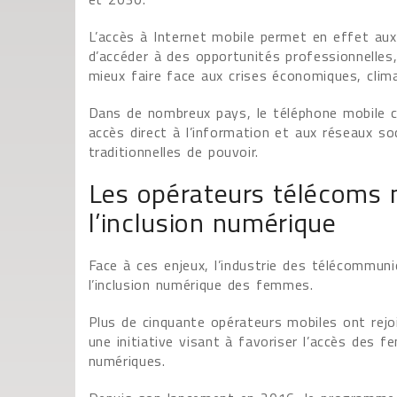
L’accès à Internet mobile permet en effet au
d’accéder à des opportunités professionnelles
mieux faire face aux crises économiques, clima
Dans de nombreux pays, le téléphone mobile c
accès direct à l’information et aux réseaux s
traditionnelles de pouvoir.
Les opérateurs télécoms m
l’inclusion numérique
Face à ces enjeux, l’industrie des télécommuni
l’inclusion numérique des femmes.
Plus de cinquante opérateurs mobiles ont r
une initiative visant à favoriser l’accès des f
numériques.