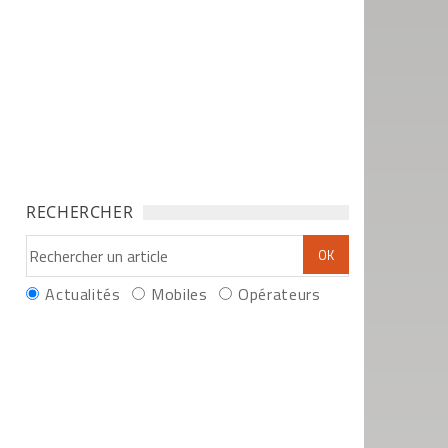
RECHERCHER
Actualités
Mobiles
Opérateurs