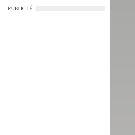
PUBLICITÉ