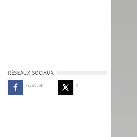
RÉSEAUX SOCIAUX
Facebook
X