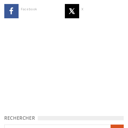
Facebook
X
RECHERCHER