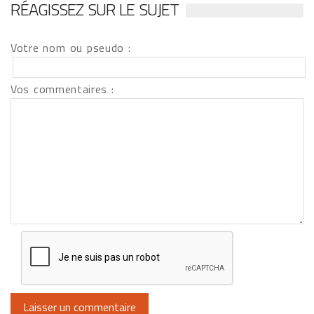
RÉAGISSEZ SUR LE SUJET
Votre nom ou pseudo :
Vos commentaires :