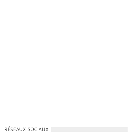
RÉSEAUX SOCIAUX