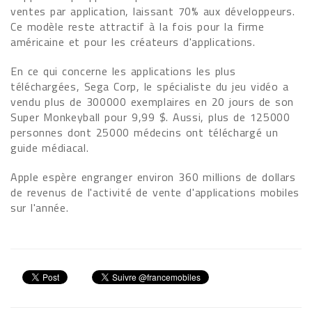
ventes par application, laissant 70% aux développeurs.
Ce modèle reste attractif à la fois pour la firme
américaine et pour les créateurs d'applications.
En ce qui concerne les applications les plus
téléchargées, Sega Corp, le spécialiste du jeu vidéo a
vendu plus de 300000 exemplaires en 20 jours de son
Super Monkeyball pour 9,99 $. Aussi, plus de 125000
personnes dont 25000 médecins ont téléchargé un
guide médiacal.
Apple espère engranger environ 360 millions de dollars
de revenus de l'activité de vente d'applications mobiles
sur l'année.