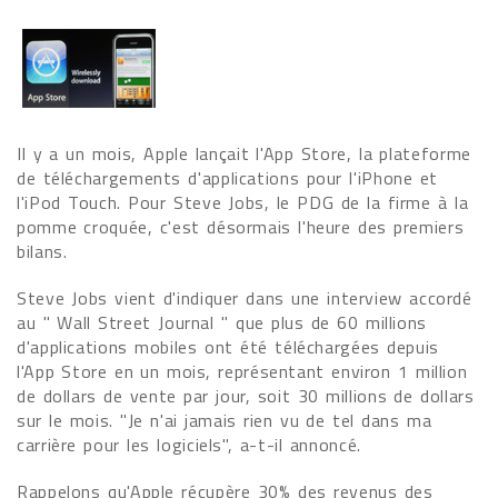
Il y a un mois, Apple lançait l'App Store, la plateforme
de téléchargements d'applications pour l'iPhone et
l'iPod Touch. Pour Steve Jobs, le PDG de la firme à la
pomme croquée, c'est désormais l'heure des premiers
bilans.
Steve Jobs vient d'indiquer dans une interview accordé
au " Wall Street Journal " que plus de 60 millions
d'applications mobiles ont été téléchargées depuis
l'App Store en un mois, représentant environ 1 million
de dollars de vente par jour, soit 30 millions de dollars
sur le mois. "Je n'ai jamais rien vu de tel dans ma
carrière pour les logiciels", a-t-il annoncé.
Rappelons qu'Apple récupère 30% des revenus des