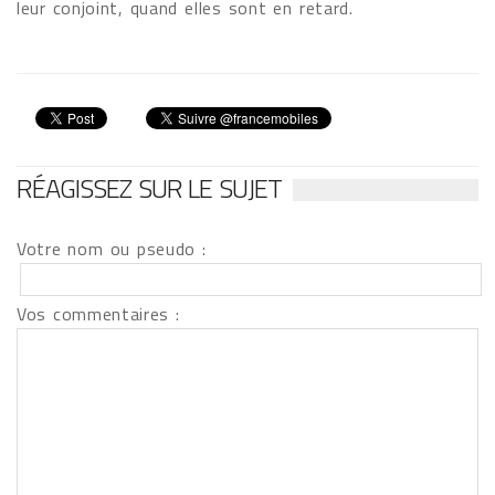
leur conjoint, quand elles sont en retard.
RÉAGISSEZ SUR LE SUJET
Votre nom ou pseudo :
Vos commentaires :