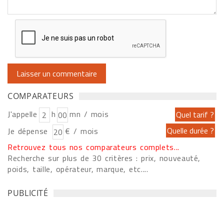
COMPARATEURS
J'appelle
h
mn / mois
Je dépense
€ / mois
Retrouvez tous nos comparateurs complets...
Recherche sur plus de 30 critères : prix, nouveauté,
poids, taille, opérateur, marque, etc....
PUBLICITÉ