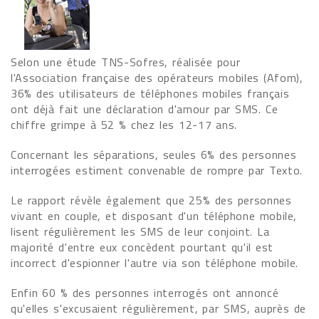
Selon une étude TNS-Sofres, réalisée pour
l'Association française des opérateurs mobiles (Afom),
36% des utilisateurs de téléphones mobiles français
ont déjà fait une déclaration d'amour par SMS. Ce
chiffre grimpe à 52 % chez les 12-17 ans.
Concernant les séparations, seules 6% des personnes
interrogées estiment convenable de rompre par Texto.
Le rapport révèle également que 25% des personnes
vivant en couple, et disposant d'un téléphone mobile,
lisent régulièrement les SMS de leur conjoint. La
majorité d'entre eux concèdent pourtant qu'il est
incorrect d'espionner l'autre via son téléphone mobile.
Enfin 60 % des personnes interrogés ont annoncé
qu'elles s'excusaient régulièrement, par SMS, auprès de