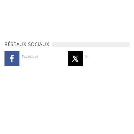
RÉSEAUX SOCIAUX
Facebook
X