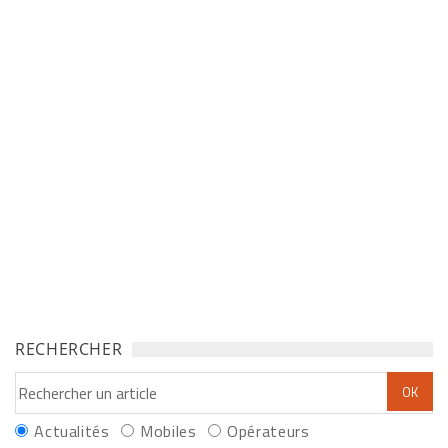
RECHERCHER
Actualités
Mobiles
Opérateurs