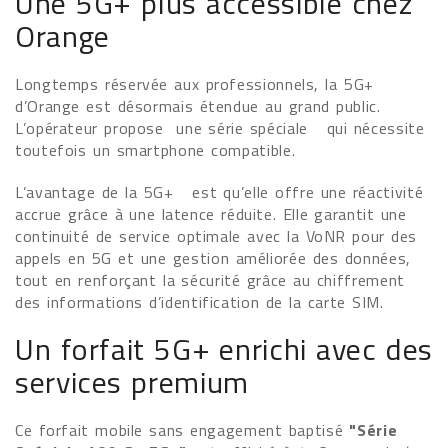
Une 5G+ plus accessible chez
Orange
Longtemps réservée aux professionnels, la 5G+
d’Orange est désormais étendue au grand public.
L’opérateur propose une série spéciale qui nécessite
toutefois un smartphone compatible.
L’avantage de la 5G+ est qu’elle offre une réactivité
accrue grâce à une latence réduite. Elle garantit une
continuité de service optimale avec la VoNR pour des
appels en 5G et une gestion améliorée des données,
tout en renforçant la sécurité grâce au chiffrement
des informations d’identification de la carte SIM.
Un forfait 5G+ enrichi avec des
services premium
Ce forfait mobile sans engagement baptisé
"Série