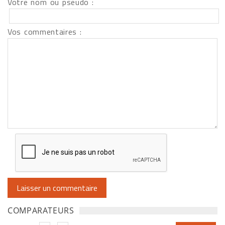
Votre nom ou pseudo :
Vos commentaires :
COMPARATEURS