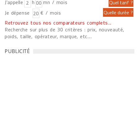
J'appelle
h
mn / mois
Je dépense
€ / mois
Retrouvez tous nos comparateurs complets...
Recherche sur plus de 30 critères : prix, nouveauté,
poids, taille, opérateur, marque, etc....
PUBLICITÉ