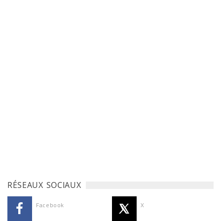
RÉSEAUX SOCIAUX
Facebook
X