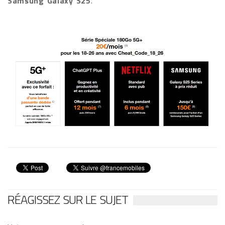
Samsung Galaxy S25
.
RÉAGISSEZ SUR LE SUJET