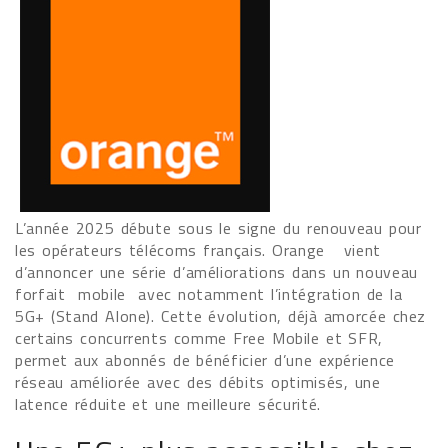
L’année 2025 débute sous le signe du renouveau pour
les opérateurs télécoms français. Orange vient
d’annoncer une série d’améliorations dans un nouveau
forfait mobile avec notamment l’intégration de la
5G+ (Stand Alone). Cette évolution, déjà amorcée chez
certains concurrents comme Free Mobile et SFR,
permet aux abonnés de bénéficier d’une expérience
réseau améliorée avec des débits optimisés, une
latence réduite et une meilleure sécurité.