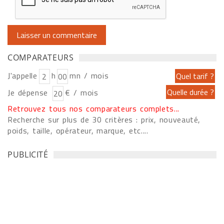
COMPARATEURS
J'appelle
h
mn / mois
Je dépense
€ / mois
Retrouvez tous nos comparateurs complets...
Recherche sur plus de 30 critères : prix, nouveauté,
poids, taille, opérateur, marque, etc....
PUBLICITÉ