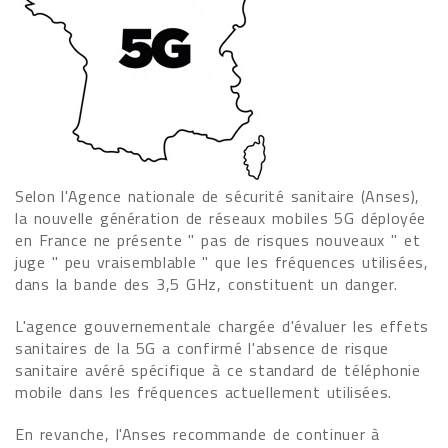
Selon l'Agence nationale de sécurité sanitaire (Anses),
la nouvelle génération de réseaux mobiles 5G déployée
en France ne présente " pas de risques nouveaux " et
juge " peu vraisemblable " que les fréquences utilisées,
dans la bande des 3,5 GHz, constituent un danger.
L'agence gouvernementale chargée d'évaluer les effets
sanitaires de la 5G a confirmé l'absence de risque
sanitaire avéré spécifique à ce standard de téléphonie
mobile dans les fréquences actuellement utilisées.
En revanche, l'Anses recommande de continuer à