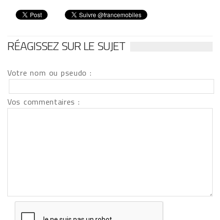
RÉAGISSEZ SUR LE SUJET
Votre nom ou pseudo :
Vos commentaires :