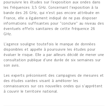
poursuivre les études sur l'exposition aux ondes dans
les fréquences 3,5 GHz. Concernant l'exposition à la
bande des 26 GHz, qui n'est pas encore attribuée en
France, elle a également indiqué de ne pas disposer
informations suffisantes pour "conclure" au niveau des
éventuels effets sanitaires de cette fréquence 26
GHz.
L'agence souligne toutefois le manque de données
disponibles et appelle à poursuivre les études pour
évaluer le risque. Elle a par ailleurs décidé de mener une
consultation publique d'une durée de six semaines sur
son avis.
Les experts préconisent des campagnes de mesures et
des études variées visant à améliorer les
connaissances sur ces nouvelles ondes qui s'apprêtent
à couvrir le territoire national.