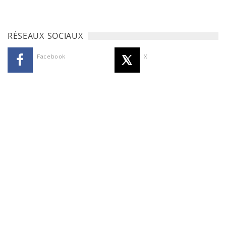
RÉSEAUX SOCIAUX
Facebook
X