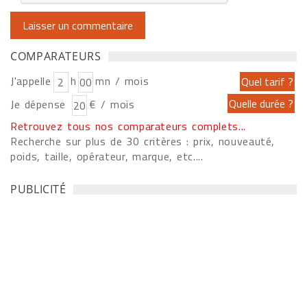
COMPARATEURS
J'appelle
h
mn / mois
Je dépense
€ / mois
Retrouvez tous nos comparateurs complets...
Recherche sur plus de 30 critères : prix, nouveauté,
poids, taille, opérateur, marque, etc....
PUBLICITÉ