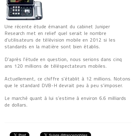
Une récente étude émanant du cabinet Juniper
Research met en relief quel serait le nombre
d'utilisateurs de télévision mobile en 2012 si les
standards en la matière sont bien établis.
D'après l'étude en question, nous serions dans cinq
ans 120 millions de téléspectateurs mobiles.
Actuellement, ce chiffre s'établit à 12 millions. Notons
que le standard DVB-H devrait peu à peu s'imposer.
Le marché quant à lui s'estime à environ 6.6 milliards
de dollars.