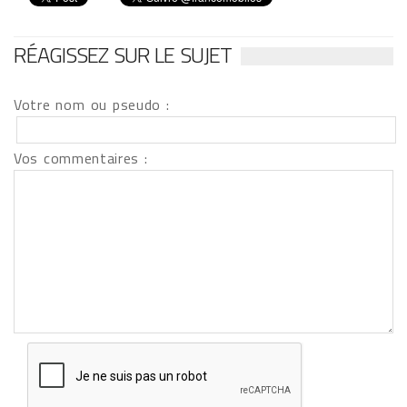
RÉAGISSEZ SUR LE SUJET
Votre nom ou pseudo :
Vos commentaires :