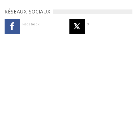
RÉSEAUX SOCIAUX
Facebook
X