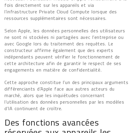
fois directement sur les appareils et via
l’infrastructure Private Cloud Compute lorsque des
ressources supplémentaires sont nécessaires.
Selon Apple, les données personnelles des utilisateurs
ne sont ni stockées ni partagées avec l’entreprise ou
avec Google lors du traitement des requêtes. Le
constructeur affirme également que des experts
indépendants peuvent vérifier le fonctionnement de
cette architecture afin de garantir le respect de ses
engagements en matière de confidentialité.
Cette approche constitue l’un des principaux arguments
différenciants d’Apple face aux autres acteurs du
marché, alors que les inquiétudes concernant
l’utilisation des données personnelles par les modèles
d’IA continuent de croître.
Des fonctions avancées
réservées aux appareils les