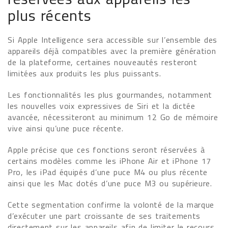
plus récents
Si Apple Intelligence sera accessible sur l’ensemble des
appareils déjà compatibles avec la première génération
de la plateforme, certaines nouveautés resteront
limitées aux produits les plus puissants.
Les fonctionnalités les plus gourmandes, notamment
les nouvelles voix expressives de Siri et la dictée
avancée, nécessiteront au minimum 12 Go de mémoire
vive ainsi qu’une puce récente.
Apple précise que ces fonctions seront réservées à
certains modèles comme les iPhone Air et iPhone 17
Pro, les iPad équipés d’une puce M4 ou plus récente
ainsi que les Mac dotés d’une puce M3 ou supérieure.
Cette segmentation confirme la volonté de la marque
d’exécuter une part croissante de ses traitements
directement sur les appareils afin de limiter le recours