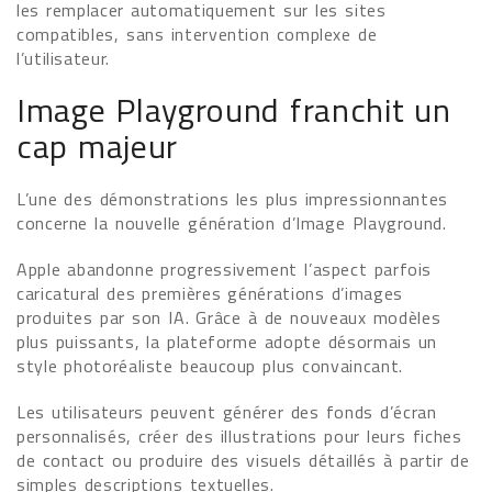
les remplacer automatiquement sur les sites
compatibles, sans intervention complexe de
l’utilisateur.
Image Playground franchit un
cap majeur
L’une des démonstrations les plus impressionnantes
concerne la nouvelle génération d’Image Playground.
Apple abandonne progressivement l’aspect parfois
caricatural des premières générations d’images
produites par son IA. Grâce à de nouveaux modèles
plus puissants, la plateforme adopte désormais un
style photoréaliste beaucoup plus convaincant.
Les utilisateurs peuvent générer des fonds d’écran
personnalisés, créer des illustrations pour leurs fiches
de contact ou produire des visuels détaillés à partir de
simples descriptions textuelles.