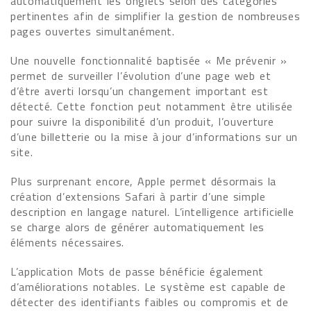
automatiquement les onglets selon des catégories
pertinentes afin de simplifier la gestion de nombreuses
pages ouvertes simultanément.
Une nouvelle fonctionnalité baptisée « Me prévenir »
permet de surveiller l’évolution d’une page web et
d’être averti lorsqu’un changement important est
détecté. Cette fonction peut notamment être utilisée
pour suivre la disponibilité d’un produit, l’ouverture
d’une billetterie ou la mise à jour d’informations sur un
site.
Plus surprenant encore, Apple permet désormais la
création d’extensions Safari à partir d’une simple
description en langage naturel. L’intelligence artificielle
se charge alors de générer automatiquement les
éléments nécessaires.
L’application Mots de passe bénéficie également
d’améliorations notables. Le système est capable de
détecter des identifiants faibles ou compromis et de