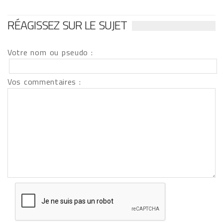
RÉAGISSEZ SUR LE SUJET
Votre nom ou pseudo :
Vos commentaires :