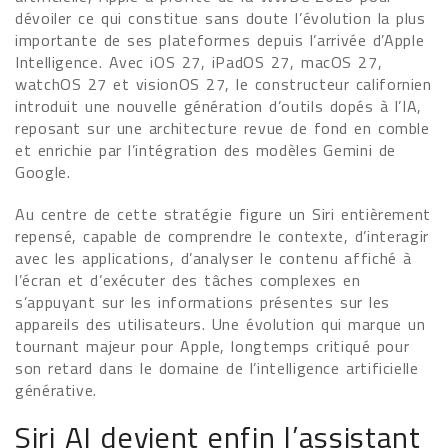
dévoiler ce qui constitue sans doute l’évolution la plus
importante de ses plateformes depuis l’arrivée d’Apple
Intelligence. Avec iOS 27, iPadOS 27, macOS 27,
watchOS 27 et visionOS 27, le constructeur californien
introduit une nouvelle génération d’outils dopés à l’IA,
reposant sur une architecture revue de fond en comble
et enrichie par l’intégration des modèles Gemini de
Google.
Au centre de cette stratégie figure un Siri entièrement
repensé, capable de comprendre le contexte, d’interagir
avec les applications, d’analyser le contenu affiché à
l’écran et d’exécuter des tâches complexes en
s’appuyant sur les informations présentes sur les
appareils des utilisateurs. Une évolution qui marque un
tournant majeur pour Apple, longtemps critiqué pour
son retard dans le domaine de l’intelligence artificielle
générative.
Siri AI devient enfin l’assistant