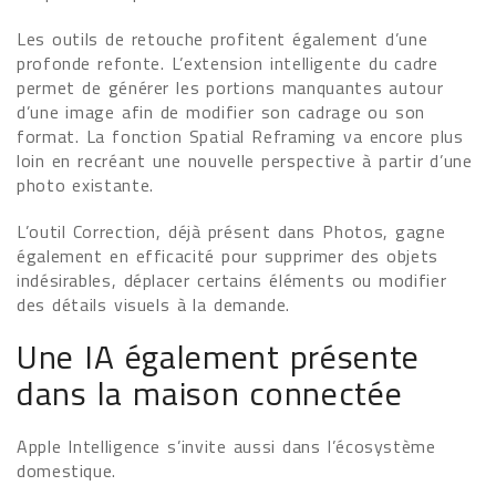
Les outils de retouche profitent également d’une
profonde refonte. L’extension intelligente du cadre
permet de générer les portions manquantes autour
d’une image afin de modifier son cadrage ou son
format. La fonction Spatial Reframing va encore plus
loin en recréant une nouvelle perspective à partir d’une
photo existante.
L’outil Correction, déjà présent dans Photos, gagne
également en efficacité pour supprimer des objets
indésirables, déplacer certains éléments ou modifier
des détails visuels à la demande.
Une IA également présente
dans la maison connectée
Apple Intelligence s’invite aussi dans l’écosystème
domestique.