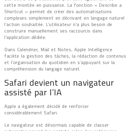
cette montée en puissance. La fonction « Describe a
Shortcut » permet de créer des automatisations
complexes simplement en décrivant en langage naturel
l’action souhaitée. L’utilisateur n’a plus besoin de
construire manuellement ses raccourcis dans
l’application dédiée.
Dans Calendrier, Mail et Notes, Apple Intelligence
facilite la gestion des tâches, la rédaction de contenus
et l’organisation du quotidien en s’appuyant sur la
compréhension du langage naturel.
Safari devient un navigateur
assisté par l’IA
Apple a également décidé de renforcer
considérablement Safari.
Le navigateur est désormais capable de classer