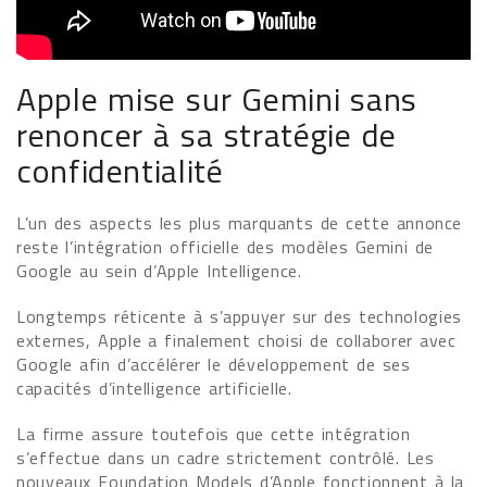
Apple mise sur Gemini sans
renoncer à sa stratégie de
confidentialité
L’un des aspects les plus marquants de cette annonce
reste l’intégration officielle des modèles Gemini de
Google au sein d’Apple Intelligence.
Longtemps réticente à s’appuyer sur des technologies
externes, Apple a finalement choisi de collaborer avec
Google afin d’accélérer le développement de ses
capacités d’intelligence artificielle.
La firme assure toutefois que cette intégration
s’effectue dans un cadre strictement contrôlé. Les
nouveaux Foundation Models d’Apple fonctionnent à la