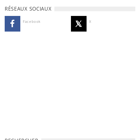
RÉSEAUX SOCIAUX
Facebook
X