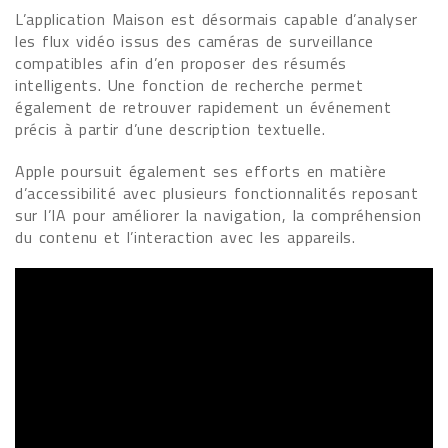
L’application Maison est désormais capable d’analyser
les flux vidéo issus des caméras de surveillance
compatibles afin d’en proposer des résumés
intelligents. Une fonction de recherche permet
également de retrouver rapidement un événement
précis à partir d’une description textuelle.
Apple poursuit également ses efforts en matière
d’accessibilité avec plusieurs fonctionnalités reposant
sur l’IA pour améliorer la navigation, la compréhension
du contenu et l’interaction avec les appareils.