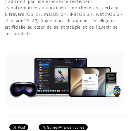
traduiront par une expérience réellement
transformative au quotidien. Une chose est certaine :
à travers iOS 27, macOS 27, iPadOS 27, watchOS 27
et visionOS 27, Apple place désormais l’intelligence
artificielle au cœur de sa stratégie et de l’avenir de
ses produits.