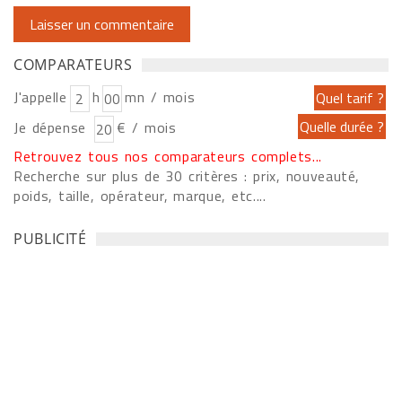
COMPARATEURS
J'appelle
h
mn / mois
Je dépense
€ / mois
Retrouvez tous nos comparateurs complets...
Recherche sur plus de 30 critères : prix, nouveauté,
poids, taille, opérateur, marque, etc....
PUBLICITÉ