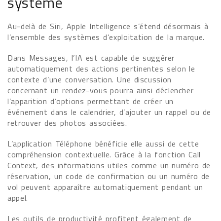
système
Au-delà de Siri, Apple Intelligence s’étend désormais à
l’ensemble des systèmes d’exploitation de la marque.
Dans Messages, l’IA est capable de suggérer
automatiquement des actions pertinentes selon le
contexte d’une conversation. Une discussion
concernant un rendez-vous pourra ainsi déclencher
l’apparition d’options permettant de créer un
événement dans le calendrier, d’ajouter un rappel ou de
retrouver des photos associées.
L’application Téléphone bénéficie elle aussi de cette
compréhension contextuelle. Grâce à la fonction Call
Context, des informations utiles comme un numéro de
réservation, un code de confirmation ou un numéro de
vol peuvent apparaître automatiquement pendant un
appel.
Les outils de productivité profitent également de