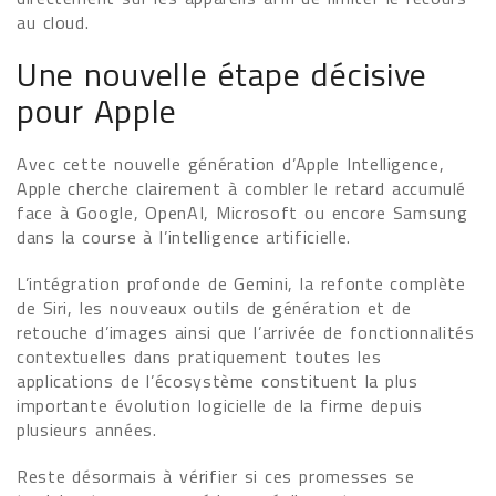
au cloud.
Une nouvelle étape décisive
pour Apple
Avec cette nouvelle génération d’Apple Intelligence,
Apple cherche clairement à combler le retard accumulé
face à Google, OpenAI, Microsoft ou encore Samsung
dans la course à l’intelligence artificielle.
L’intégration profonde de Gemini, la refonte complète
de Siri, les nouveaux outils de génération et de
retouche d’images ainsi que l’arrivée de fonctionnalités
contextuelles dans pratiquement toutes les
applications de l’écosystème constituent la plus
importante évolution logicielle de la firme depuis
plusieurs années.
Reste désormais à vérifier si ces promesses se