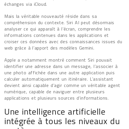
échanges via iCloud.
Mais la véritable nouveauté réside dans sa
compréhension du contexte. Siri AI peut désormais
analyser ce qui apparaît à l’écran, comprendre les
informations contenues dans les applications et
croiser ces données avec des connaissances issues du
web grâce à l’apport des modèles Gemini.
Apple a notamment montré comment Siri pouvait
identifier une adresse dans un message, l’associer à
une photo affichée dans une autre application puis
calculer automatiquement un itinéraire. L’assistant
devient ainsi capable d’agir comme un véritable agent
numérique, capable de naviguer entre plusieurs
applications et plusieurs sources d’informations.
Une intelligence artificielle
intégrée à tous les niveaux du