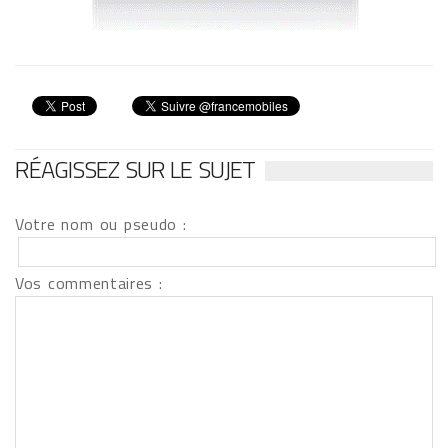
RÉAGISSEZ SUR LE SUJET
Votre nom ou pseudo :
Vos commentaires :