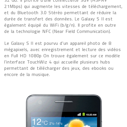
32 Go. Il profite d'une connectivité 3G+ (HSPA+
21Mbps) qui augmente les vitesses de téléchargement,
et du Bluetooth 3.0 Stéréo permettant de réduire la
durée de transfert des données. Le Galaxy S II est
également équipé du WiFi (b/g/n). Il profite en outre
de la technologie NFC (Near Field Communication).
Le Galaxy S II est pourvu d'un appareil photo de 8
mégapixels, avec enregistrement et lecture des vidéos
en Full HD 1080p On trouve également sur ce modèle
l'interface TouchWiz 4 qui accueille plusieurs hubs
permettant de télécharger des jeux, des ebooks ou
encore de la musique.