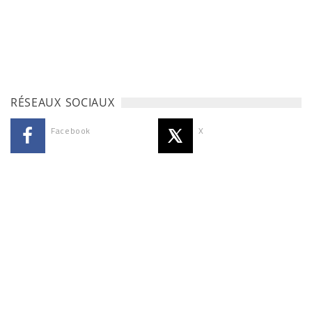
RÉSEAUX SOCIAUX
Facebook
X