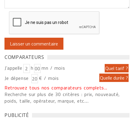
COMPARATEURS
J'appelle
h
mn / mois
Je dépense
€ / mois
Retrouvez tous nos comparateurs complets...
Recherche sur plus de 30 critères : prix, nouveauté,
poids, taille, opérateur, marque, etc....
PUBLICITÉ